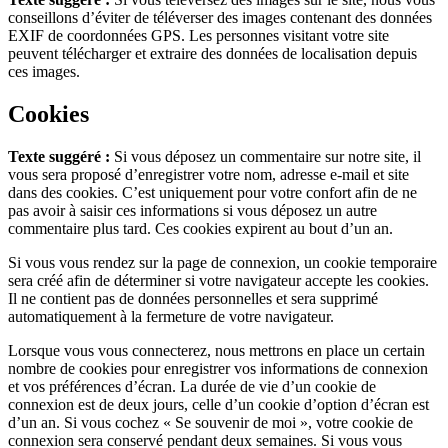
conseillons d’éviter de téléverser des images contenant des données
EXIF de coordonnées GPS. Les personnes visitant votre site
peuvent télécharger et extraire des données de localisation depuis
ces images.
Cookies
Texte suggéré :
Si vous déposez un commentaire sur notre site, il
vous sera proposé d’enregistrer votre nom, adresse e-mail et site
dans des cookies. C’est uniquement pour votre confort afin de ne
pas avoir à saisir ces informations si vous déposez un autre
commentaire plus tard. Ces cookies expirent au bout d’un an.
Si vous vous rendez sur la page de connexion, un cookie temporaire
sera créé afin de déterminer si votre navigateur accepte les cookies.
Il ne contient pas de données personnelles et sera supprimé
automatiquement à la fermeture de votre navigateur.
Lorsque vous vous connecterez, nous mettrons en place un certain
nombre de cookies pour enregistrer vos informations de connexion
et vos préférences d’écran. La durée de vie d’un cookie de
connexion est de deux jours, celle d’un cookie d’option d’écran est
d’un an. Si vous cochez « Se souvenir de moi », votre cookie de
connexion sera conservé pendant deux semaines. Si vous vous