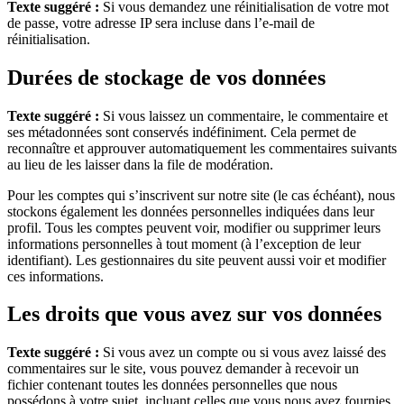
Texte suggéré :
Si vous demandez une réinitialisation de votre mot
de passe, votre adresse IP sera incluse dans l’e-mail de
réinitialisation.
Durées de stockage de vos données
Texte suggéré :
Si vous laissez un commentaire, le commentaire et
ses métadonnées sont conservés indéfiniment. Cela permet de
reconnaître et approuver automatiquement les commentaires suivants
au lieu de les laisser dans la file de modération.
Pour les comptes qui s’inscrivent sur notre site (le cas échéant), nous
stockons également les données personnelles indiquées dans leur
profil. Tous les comptes peuvent voir, modifier ou supprimer leurs
informations personnelles à tout moment (à l’exception de leur
identifiant). Les gestionnaires du site peuvent aussi voir et modifier
ces informations.
Les droits que vous avez sur vos données
Texte suggéré :
Si vous avez un compte ou si vous avez laissé des
commentaires sur le site, vous pouvez demander à recevoir un
fichier contenant toutes les données personnelles que nous
possédons à votre sujet, incluant celles que vous nous avez fournies.