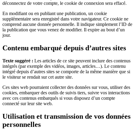
déconnectez de votre compte, le cookie de connexion sera effacé.
En modifiant ou en publiant une publication, un cookie
supplémentaire sera enregistré dans votre navigateur. Ce cookie ne
comprend aucune donnée personnelle. Il indique simplement l’ID de
la publication que vous venez de modifier. Il expire au bout d’un
jour.
Contenu embarqué depuis d’autres sites
Texte suggéré :
Les articles de ce site peuvent inclure des contenus
intégrés (par exemple des vidéos, images, articles…). Le contenu
intégré depuis d’autres sites se comporte de la même manière que si
le visiteur se rendait sur cet autre site.
Ces sites web pourraient collecter des données sur vous, utiliser des
cookies, embarquer des outils de suivis tiers, suivre vos interactions
avec ces contenus embarqués si vous disposez d’un compte
connecté sur leur site web.
Utilisation et transmission de vos données
personnelles