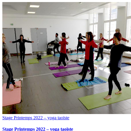
Stage Printemps 2022 – yoga taoïste
Stage Printemps 2022 – yoga taoïste