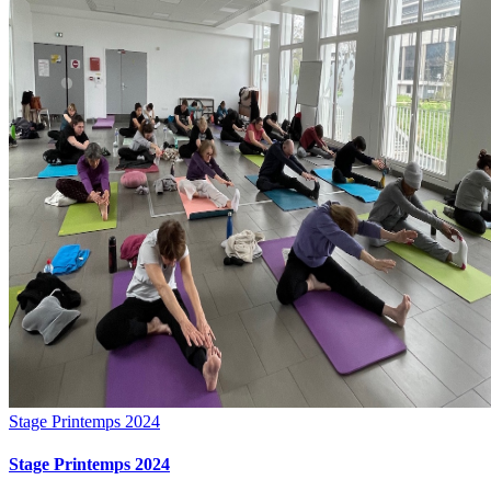
Stage Printemps 2024
Stage Printemps 2024