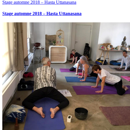
Stage automne 2018 – Hasta Uttanasana
Stage automne 2018 – Hasta Uttanasana